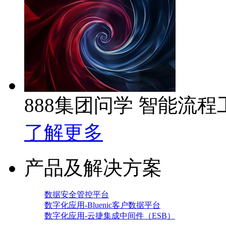
888集团问学 智能流程
了解更多
产品及解决方案
数据安全管控平台
数字化应用-Bluenic客户数据平台
数字化应用-云捷集成中间件（ESB）