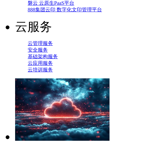
磐云 云原生PaaS平台
888集团云印 数字化文印管理平台
云服务
云管理服务
安全服务
基础架构服务
云应用服务
云培训服务