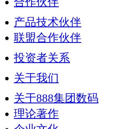
合作伙伴
产品技术伙伴
联盟合作伙伴
投资者关系
关于我们
关于888集团数码
理论著作