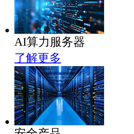
AI算力服务器
了解更多
安全产品