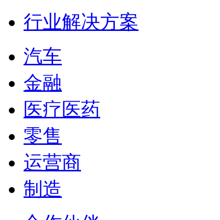
行业解决方案
汽车
金融
医疗医药
零售
运营商
制造