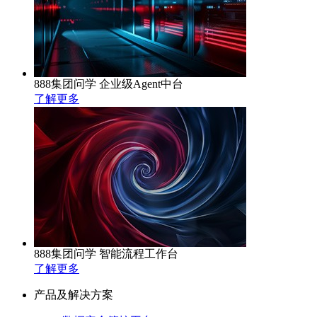
888集团问学 企业级Agent中台
了解更多
888集团问学 智能流程工作台
了解更多
产品及解决方案