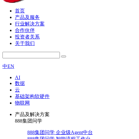
首页
产品及服务
行业解决方案
合作伙伴
投资者关系
关于我们
中
EN
AI
数据
云
基础架构软硬件
物联网
产品及解决方案
888集团问学
888集团问学 企业级Agent中台
888集团问学 智能流程工作台